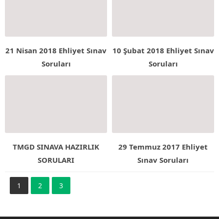
21 Nisan 2018 Ehliyet Sınav
10 Şubat 2018 Ehliyet Sınav
Soruları
Soruları
TMGD SINAVA HAZIRLIK
29 Temmuz 2017 Ehliyet
SORULARI
Sınav Soruları
1
2
3