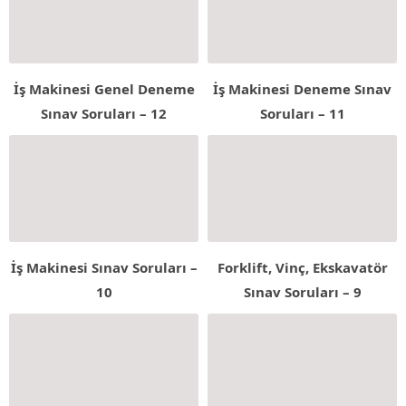
İş Makinesi Genel Deneme
İş Makinesi Deneme Sınav
Sınav Soruları – 12
Soruları – 11
İş Makinesi Sınav Soruları –
Forklift, Vinç, Ekskavatör
10
Sınav Soruları – 9