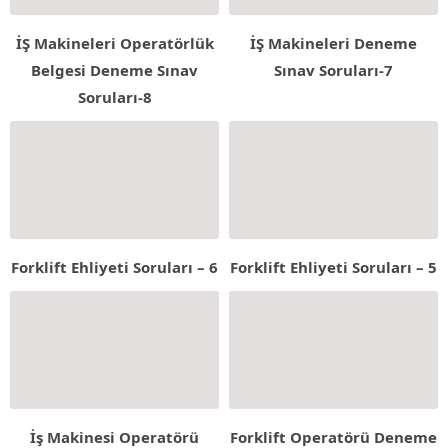
İŞ Makineleri Operatörlük
İŞ Makineleri Deneme
Belgesi Deneme Sınav
Sınav Soruları-7
Soruları-8
Forklift Ehliyeti Soruları – 6
Forklift Ehliyeti Soruları – 5
İş Makinesi Operatörü
Forklift Operatörü Deneme