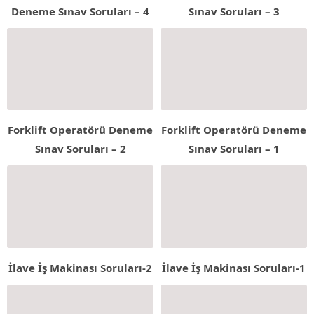
Deneme Sınav Soruları – 4
Sınav Soruları – 3
Forklift Operatörü Deneme
Forklift Operatörü Deneme
Sınav Soruları – 2
Sınav Soruları – 1
İlave İş Makinası Soruları-2
İlave İş Makinası Soruları-1