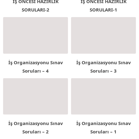
İŞ ÖNCESİ HAZIRLIK
İŞ ÖNCESİ HAZIRLIK
SORULARI-2
SORULARI-1
İş Organizasyonu Sınav
İş Organizasyonu Sınav
Soruları – 4
Soruları – 3
İş Organizasyonu Sınav
İş Organizasyonu Sınav
Soruları – 2
Soruları – 1