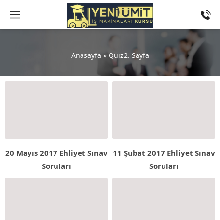
Anasayfa
»
Quiz
2. Sayfa
20 Mayıs 2017 Ehliyet Sınav
11 Şubat 2017 Ehliyet Sınav
Soruları
Soruları