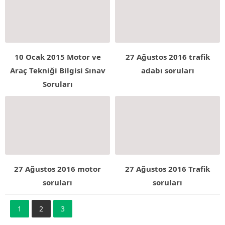
10 Ocak 2015 Motor ve
27 Ağustos 2016 trafik
Araç Tekniği Bilgisi Sınav
adabı soruları
Soruları
27 Ağustos 2016 motor
27 Ağustos 2016 Trafik
soruları
soruları
1
2
3