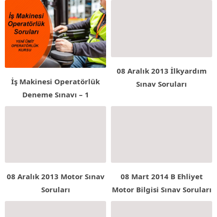
08 Aralık 2013 İlkyardım
İş Makinesi Operatörlük
Sınav Soruları
Deneme Sınavı – 1
08 Aralık 2013 Motor Sınav
08 Mart 2014 B Ehliyet
Soruları
Motor Bilgisi Sınav Soruları