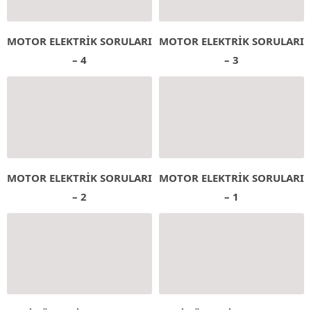
MOTOR ELEKTRİK SORULARI
MOTOR ELEKTRİK SORULARI
– 4
– 3
MOTOR ELEKTRİK SORULARI
MOTOR ELEKTRİK SORULARI
– 2
– 1