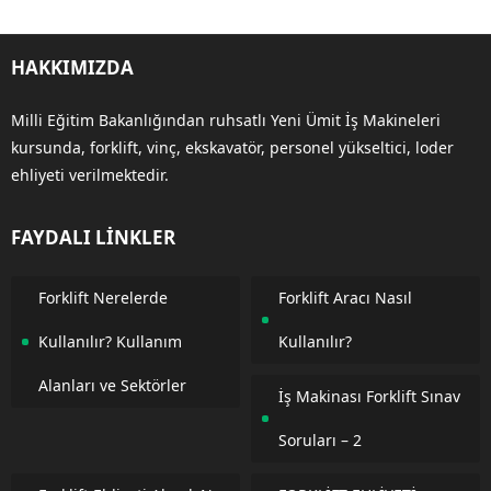
HAKKIMIZDA
Milli Eğitim Bakanlığından ruhsatlı Yeni Ümit İş Makineleri
kursunda, forklift, vinç, ekskavatör, personel yükseltici, loder
ehliyeti verilmektedir.
FAYDALI LİNKLER
Forklift Nerelerde
Forklift Aracı Nasıl
Kullanılır? Kullanım
Kullanılır?
Alanları ve Sektörler
İş Makinası Forklift Sınav
Soruları – 2