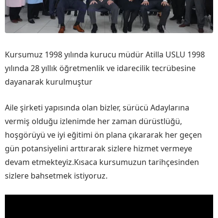
Kursumuz 1998 yılında kurucu müdür Atilla USLU 1998
yılında 28 yıllık öğretmenlik ve idarecilik tecrübesine
dayanarak kurulmuştur
Aile şirketi yapısında olan bizler, sürücü Adaylarına
vermiş olduğu izlenimde her zaman dürüstlüğü,
hoşgörüyü ve iyi eğitimi ön plana çıkararak her geçen
gün potansiyelini arttırarak sizlere hizmet vermeye
devam etmekteyiz.Kısaca kursumuzun tarihçesinden
sizlere bahsetmek istiyoruz.