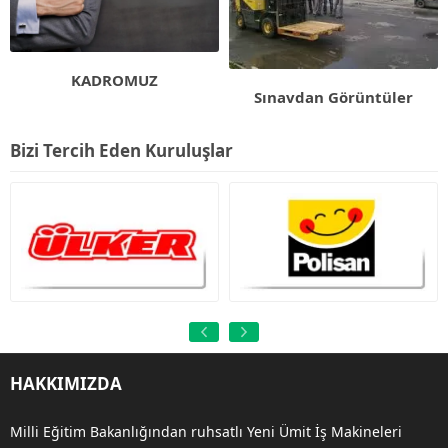
KADROMUZ
Sınavdan Görüntüler
Bizi Tercih Eden Kuruluşlar
HAKKIMIZDA
Milli Eğitim Bakanlığından ruhsatlı Yeni Ümit İş Makineleri