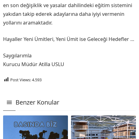
en son değişiklik ve yasalar dahilindeki eğitim sistemini
yakıdan takip ederek adaylarına daha iyiyi vermenin
yollarını aramaktadır.
Hayaller Yeni Ümitleri, Yeni Ümit ise Geleceği Hedefler …
Saygılarımla
Kurucu Müdür Atilla USLU
Post Views:
4.593
Benzer Konular