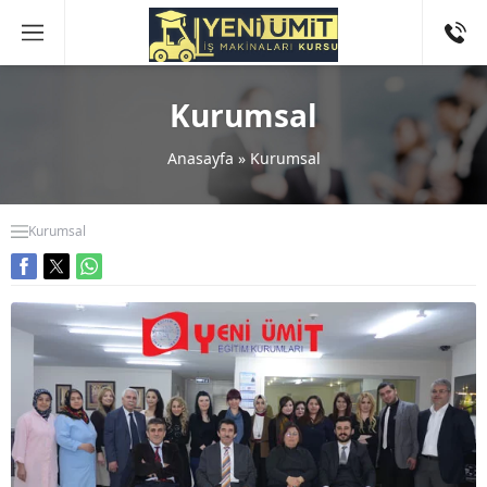
Kurumsal
Anasayfa
»
Kurumsal
Kurumsal