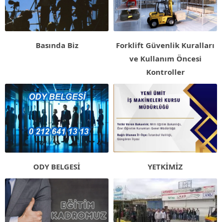
Basında Biz
Forklift Güvenlik Kuralları
ve Kullanım Öncesi
Kontroller
ODY BELGESİ
YETKİMİZ