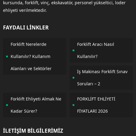
kursunda, forklift, vinç, ekskavatör, personel yükseltici, loder
ehliyeti verilmektedir.
FAYDALI LİNKLER
Forklift Nerelerde
Forklift Aracı Nasıl
Kullanılır? Kullanım
Kullanılır?
Alanları ve Sektörler
İş Makinası Forklift Sınav
Soruları – 2
Forklift Ehliyeti Almak Ne
FORKLİFT EHLİYETİ
Kadar Sürer?
FİYATLARI 2026
İLETİŞİM BİLGİLERİMİZ