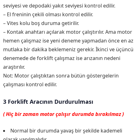
seviyesi ve depodaki yakıt seviyesi kontrol edilir.
– El freninin çekili olması kontrol edilir.
– Vites kolu boş duruma getirilir.
– Kontak anahtarı açılarak motor çalıştırılır. Ama motor
hemen çalışmaz ise yeni deneme yapmadan önce en az
mutlaka bir dakika beklemeniz gerekir. İkinci ve üçüncü
denemede de forklift çalışmaz ise arızanın nedeni
araştırılır.
Not: Motor çalıştıktan sonra bütün göstergelerin
çalışması kontrol edilir.
3 Forklift Aracının Durdurulması
( Hiç bir zaman motor çalışır durumda bırakılmaz )
Normal bir durumda yavaş bir şekilde kademeli
olarak yapılmalıdır.