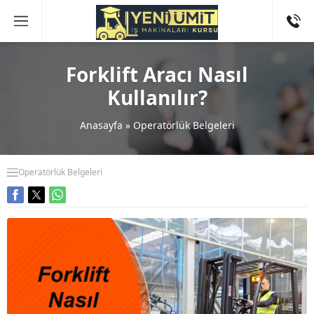
Forklift Aracı Nasıl
Kullanılır?
Anasayfa
»
Operatörlük Belgeleri
Operatörlük Belgeleri