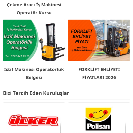
Çekme Aracı İş Makinesi
Operatör Kursu
İstif Makinesi Operatörlük
FORKLİFT EHLİYETİ
Belgesi
FİYATLARI 2026
Bizi Tercih Eden Kuruluşlar