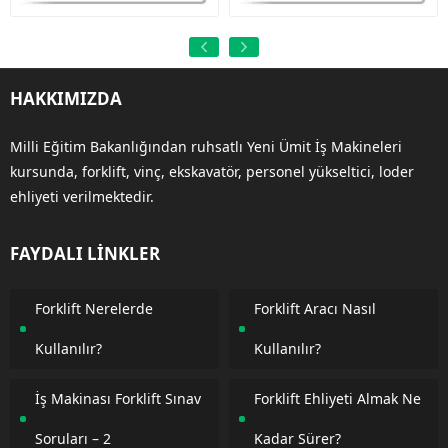
HAKKIMIZDA
Milli Eğitim Bakanlığından ruhsatlı Yeni Ümit İş Makineleri
kursunda, forklift, vinç, ekskavatör, personel yükseltici, loder
ehliyeti verilmektedir.
FAYDALI LİNKLER
Forklift Nerelerde
Forklift Aracı Nasıl
Kullanılır?
Kullanılır?
İş Makinası Forklift Sınav
Forklift Ehliyeti Almak Ne
Soruları – 2
Kadar Sürer?