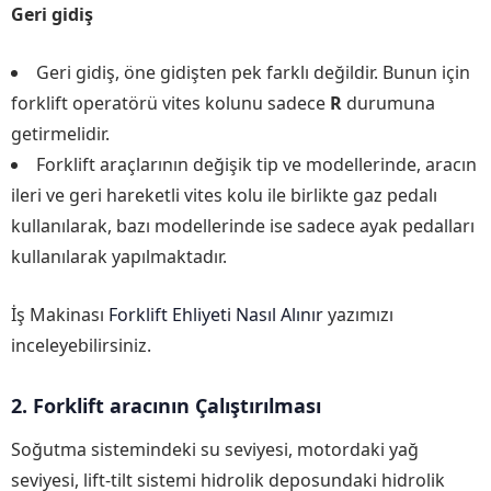
Geri gidiş
Geri gidiş, öne gidişten pek farklı değildir. Bunun için
forklift operatörü vites kolunu sadece
R
durumuna
getirmelidir.
Forklift araçlarının değişik tip ve modellerinde, aracın
ileri ve geri hareketli vites kolu ile birlikte gaz pedalı
kullanılarak, bazı modellerinde ise sadece ayak pedalları
kullanılarak yapılmaktadır.
İş Makinası
Forklift Ehliyeti Nasıl Alınır
yazımızı
inceleyebilirsiniz.
2. Forklift aracının Çalıştırılması
Soğutma sistemindeki su seviyesi, motordaki yağ
seviyesi, lift-tilt sistemi hidrolik deposundaki hidrolik