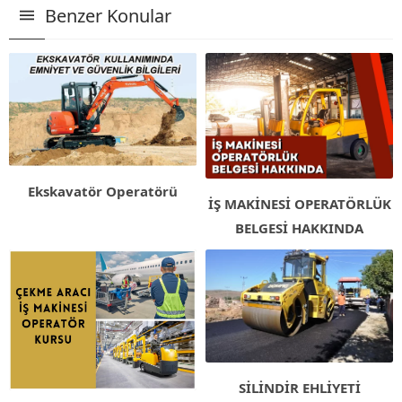
Benzer Konular
Ekskavatör Operatörü
İŞ MAKİNESİ OPERATÖRLÜK
BELGESİ HAKKINDA
SİLİNDİR EHLİYETİ