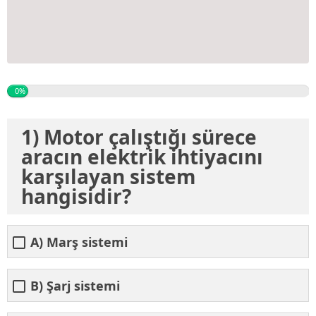
0%
1) Motor çalıştığı sürece
aracın elektrik ihtiyacını
karşılayan sistem
hangisidir?
A) Marş sistemi
B) Şarj sistemi