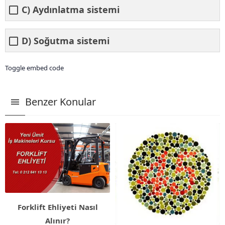
C) Aydınlatma sistemi
D) Soğutma sistemi
Toggle embed code
Benzer Konular
Forklift Ehliyeti Nasıl
Alınır?