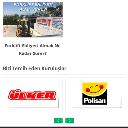
Forklift Ehliyeti Almak Ne
Kadar Sürer?
Bizi Tercih Eden Kuruluşlar