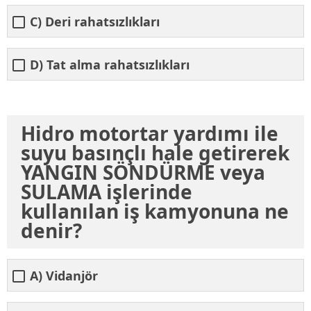
C) Deri rahatsızlıkları
D) Tat alma rahatsızlıkları
Hidro motortar yardımı ile
suyu basınçlı hale getirerek
YANGIN SÖNDÜRME veya
SULAMA işlerinde
kullanılan iş kamyonuna ne
denir?
A) Vidanjör