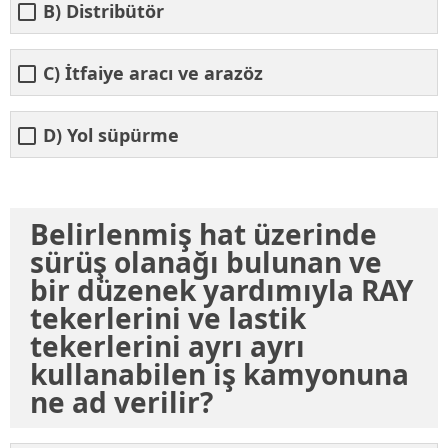
B) Distribütör
C) İtfaiye aracı ve arazöz
D) Yol süpürme
Belirlenmiş hat üzerinde
sürüş olanağı bulunan ve
bir düzenek yardımıyla RAY
tekerlerini ve lastik
tekerlerini ayrı ayrı
kullanabilen iş kamyonuna
ne ad verilir?