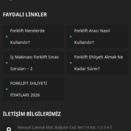
FAYDALI LİNKLER
Forklift Nerelerde
Forklift Aracı Nasıl
Kullanılır?
Kullanılır?
İş Makinası Forklift Sınav
Forklift Ehliyeti Almak Ne
Soruları – 2
Kadar Sürer?
FORKLİFT EHLİYETİ
FİYATLARI 2026
İLETİŞİM BİLGİLERİMİZ
Maraşal Çakmak Mah. Bağcılar Cad. No:114 Kat: 1-2-3-4-5