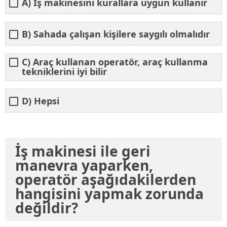
A) İş makinesini kurallara uygun kullanır
B) Sahada çalışan kişilere saygılı olmalıdır
C) Araç kullanan operatör, araç kullanma
tekniklerini iyi bilir
D) Hepsi
İş makinesi ile geri
manevra yaparken,
operatör aşağıdakilerden
hangisini yapmak zorunda
değildir?