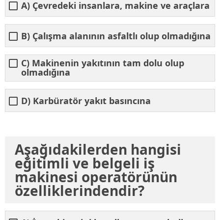
A) Çevredeki insanlara, makine ve araçlara
B) Çalışma alanının asfaltlı olup olmadığına
C) Makinenin yakıtının tam dolu olup
olmadığına
D) Karbüratör yakıt basıncına
Aşağıdakilerden hangisi
eğitimli ve belgeli iş
makinesi operatörünün
özelliklerindendir?