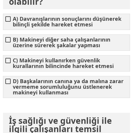
olabilir?
A) Davranışlarının sonuçlarını düşünerek
bilinçli şekilde hareket etmesi
B) Makineyi diğer saha çalışanlarının
üzerine sürerek şakalar yapması
C) Makineyi kullanırken güvenlik
kurallarının bilincinde hareket etmesi
D) Başkalarının canına ya da malına zarar
vermeme sorumluluğunu üstlenerek
makineyi kullanması
İş sağlığı ve güvenliği ile
ilgili çalışanları temsil