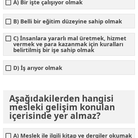
A) Bir işte çalışıyor olmak
B) Belli bir eğitim düzeyine sahip olmak
C) İnsanlara yararlı mal üretmek, hizmet
vermek ve para kazanmak için kuralları
belirtilmiş bir işe sahip olmak
D) İş arıyor olmak
Aşağıdakilerden hangisi
mesleki gelişim konulan
içerisinde yer almaz?
A) Meslek ile ilgili kitap ve dergiler okumak