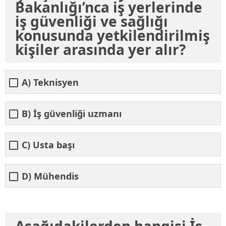
Bakanlığı’nca iş yerlerinde
iş güvenliği ve sağlığı
konusunda yetkilendirilmiş
kişiler arasında yer alır?
A) Teknisyen
B) İş güvenliği uzmanı
C) Usta başı
D) Mühendis