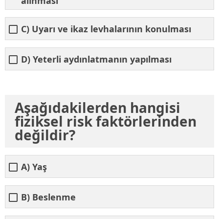
alınması
C) Uyarı ve ikaz levhalarının konulması
D) Yeterli aydınlatmanın yapılması
Aşağıdakilerden hangisi
fiziksel risk faktörlerinden
değildir?
A) Yaş
B) Beslenme