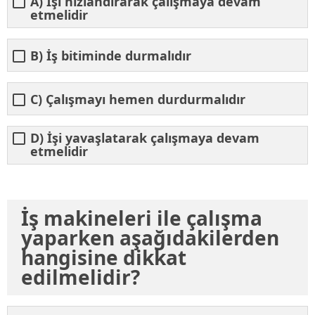
A) İşi hızlandırarak çalışmaya devam
etmelidir
B) İş bitiminde durmalıdır
C) Çalışmayı hemen durdurmalıdır
D) İşi yavaşlatarak çalışmaya devam
etmelidir
İş makineleri ile çalışma
yaparken aşağıdakilerden
hangisine dikkat
edilmelidir?