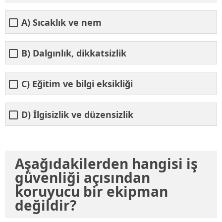
A) Sıcaklık ve nem
B) Dalgınlık, dikkatsizlik
C) Eğitim ve bilgi eksikliği
D) İlgisizlik ve düzensizlik
Aşağıdakilerden hangisi iş
güvenliği açısından
koruyucu bir ekipman
değildir?