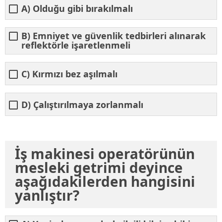
A) Olduğu gibi bırakılmalı
B) Emniyet ve güvenlik tedbirleri alınarak
reflektörle işaretlenmeli
C) Kırmızı bez aşılmalı
D) Çalıştırılmaya zorlanmalı
İş makinesi operatörünün
mesleki getrimi deyince
aşağıdakilerden hangisini
yanlıştır?