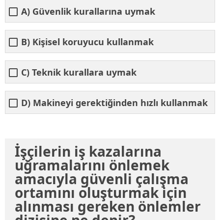
A) Güvenlik kurallarına uymak
B) Kişisel koruyucu kullanmak
C) Teknik kurallara uymak
D) Makineyi gerektiğinden hızlı kullanmak
İşçilerin iş kazalarına
uğramalarını önlemek
amacıyla güvenli çalışma
ortamını oluşturmak için
alınması gereken önlemler