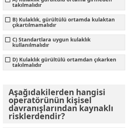
takılmalıdır
B) Kulaklık, gürültülü ortamda kulaktan
çıkartılmamalıdır
C) Standartlara uygun kulaklık
kullanılmalıdır
D) Kulaklık gürültülü ortamdan çıkarken
takılmalıdır
Aşağıdakilerden hangisi
operatörünün kişisel
davranışlarından kaynaklı
risklerdendir?