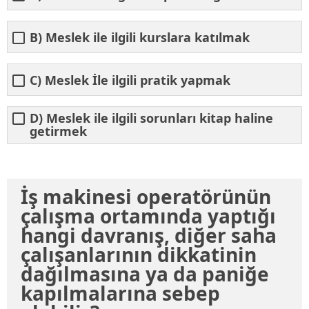
B) Meslek ile ilgili kurslara katılmak
C) Meslek İle ilgili pratik yapmak
D) Meslek ile ilgili sorunları kitap haline
getirmek
İş makinesi operatörünün
çalışma ortamında yaptığı
hangi davranış, diğer saha
çalışanlarının dikkatinin
dağılmasına ya da paniğe
kapılmalarına sebep