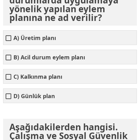
durumlarda uygulamaya
yönelik yapılan eylem
planına ne ad verilir?
A) Üretim planı
B) Acil durum eylem planı
C) Kalkınma planı
D) Günlük plan
Aşağıdakilerden hangisi.
Çalışma ve Sosyal Güvenlik