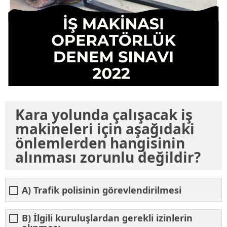
Kara yolunda çalışacak iş
makineleri için aşağıdaki
önlemlerden hangisinin
alınması zorunlu değildir?
A) Trafik polisinin görevlendirilmesi
B) İlgili kuruluşlardan gerekli izinlerin