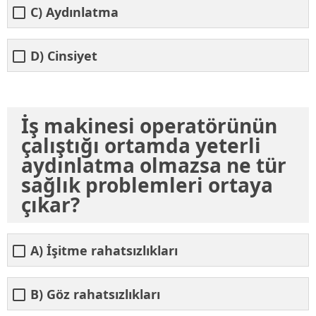
C) Aydınlatma
D) Cinsiyet
İş makinesi operatörünün
çalıştığı ortamda yeterli
aydınlatma olmazsa ne tür
sağlık problemleri ortaya
çıkar?
A) İşitme rahatsızlıkları
B) Göz rahatsızlıkları