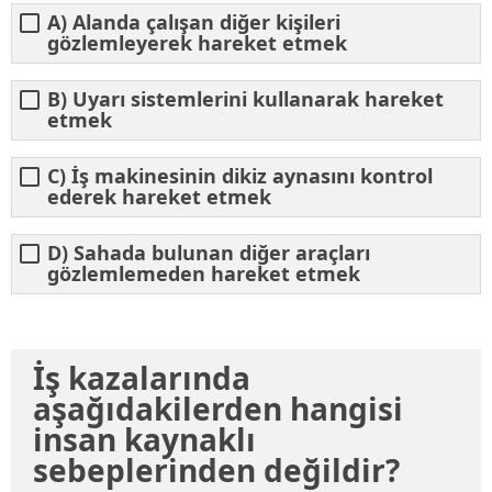
A) Alanda çalışan diğer kişileri
gözlemleyerek hareket etmek
B) Uyarı sistemlerini kullanarak hareket
etmek
C) İş makinesinin dikiz aynasını kontrol
ederek hareket etmek
D) Sahada bulunan diğer araçları
gözlemlemeden hareket etmek
İş kazalarında
aşağıdakilerden hangisi
insan kaynaklı
sebeplerinden değildir?