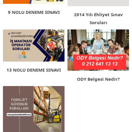
9 NOLU DENEME SINAVI
2014 Yılı Ehliyet Sınav
Soruları
13 NOLU DENEME SINAVI
ODY Belgesi Nedir?