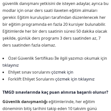
güvenlik danışmanı yetkisini de isteyen adaylar, ayrıca bu
modlar için onar ders saati ilaveten eğitim almaları
gerekir. Eğitim kuruluşları tarafından düzenlenecek her
bir eğitim programında en fazla 20 kursiyer bulunabilir.
Eğitimlerde her bir ders saatinin süresi 50 dakika olacak
şekilde, günlük ders programı 3 ders saatinden az, 7
ders saatinden fazla olamaz.
Özel Güvenlik Sertifikası İle ilgili yazımızı okumak için
tıklayınız
Ehliyet sınav sorularını
çözmek için
Forklift Ehliyet Sorularını
çözmek için tıklayınız
TMGD sınavlarında kaç puan alınırsa başarılı olunur?
Güvenlik danışmanlığı
eğitimlerinde, her eğitim
döneminin bitiş tarihini takip eden 10 takvim günü