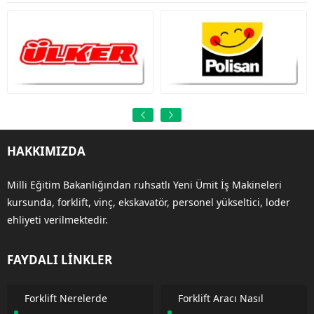
HAKKIMIZDA
Milli Eğitim Bakanlığından ruhsatlı Yeni Ümit İş Makineleri
kursunda, forklift, vinç, ekskavatör, personel yükseltici, loder
ehliyeti verilmektedir.
FAYDALI LİNKLER
Forklift Nerelerde
Forklift Aracı Nasıl