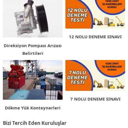
12 NOLU DENEME SINAVI
Direksiyon Pompası Arızası
Belirtileri
7 NOLU DENEME SINAVI
Dökme Yük Konteynerleri
Bizi Tercih Eden Kuruluşlar