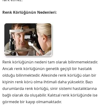
Renk Körlüğünün Nedenleri:
Renk körlüğünün nedeni tam olarak bilinmemektedir.
Ancak renk körlüğünün genetik geçişli bir hastalık
olduğu bilinmektedir. Ailesinde renk körlüğü olan bir
kişinin renk körü olma ihtimali daha yüksektir. Bazı
durumlarda renk körlüğü, sinir sistemi hastalıklarına
bağlı olarak da oluşabilir. Kalıtsal renk körlüğünde ise
görmede bir kayıp olmamaktadır.