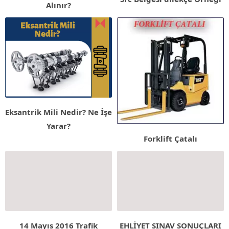
Alınır?
Eksantrik Mili Nedir? Ne İşe
Yarar?
Forklift Çatalı
14 Mayıs 2016 Trafik
EHLİYET SINAV SONUÇLARI