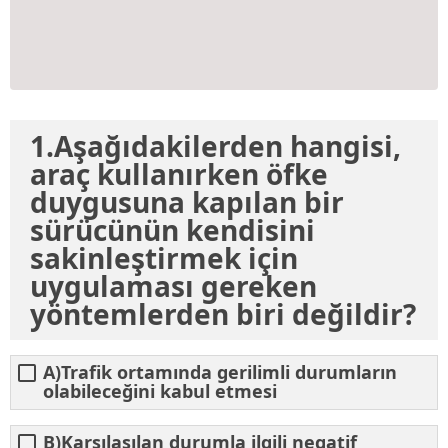
1.Aşağıdakilerden hangisi,
araç kullanırken öfke
duygusuna kapılan bir
sürücünün kendisini
sakinleştirmek için
uygulaması gereken
yöntemlerden biri değildir?
A)Trafik ortamında gerilimli durumların
olabileceğini kabul etmesi
B)Karşılaşılan durumla ilgili negatif