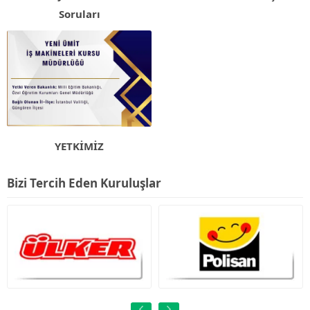
Soruları
YETKİMİZ
Bizi Tercih Eden Kuruluşlar