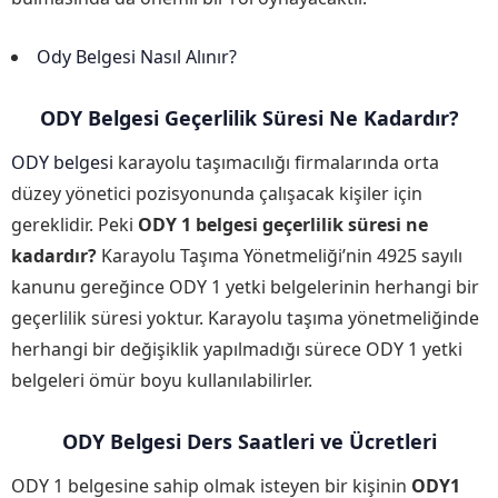
Ody Belgesi Nasıl Alınır?
ODY Belgesi Geçerlilik Süresi Ne Kadardır?
ODY belgesi
karayolu taşımacılığı firmalarında orta
düzey yönetici pozisyonunda çalışacak kişiler için
gereklidir. Peki
ODY 1 belgesi geçerlilik süresi ne
kadardır?
Karayolu Taşıma Yönetmeliği’nin 4925 sayılı
kanunu gereğince ODY 1 yetki belgelerinin herhangi bir
geçerlilik süresi yoktur. Karayolu taşıma yönetmeliğinde
herhangi bir değişiklik yapılmadığı sürece ODY 1 yetki
belgeleri ömür boyu kullanılabilirler.
ODY Belgesi Ders Saatleri ve Ücretleri
ODY 1 belgesine sahip olmak isteyen bir kişinin
ODY1