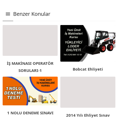
Benzer Konular
İŞ MAKİNASI OPERATÖR
Bobcat Ehliyeti
SORULARI-1
1 NOLU DENEME SINAVI
2014 Yılı Ehliyet Sınav