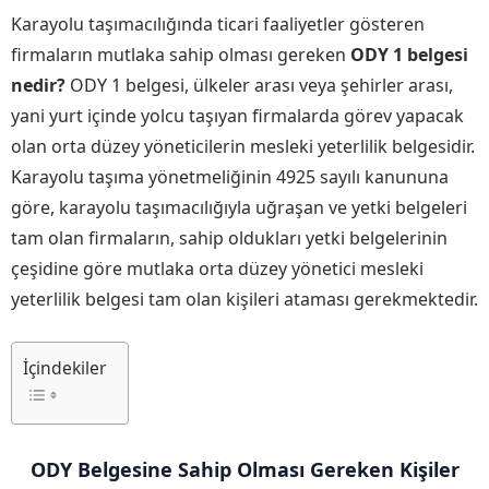
Karayolu taşımacılığında ticari faaliyetler gösteren
firmaların mutlaka sahip olması gereken
ODY 1 belgesi
nedir?
ODY 1 belgesi, ülkeler arası veya şehirler arası,
yani yurt içinde yolcu taşıyan firmalarda görev yapacak
olan orta düzey yöneticilerin mesleki yeterlilik belgesidir.
Karayolu taşıma yönetmeliğinin 4925 sayılı kanununa
göre, karayolu taşımacılığıyla uğraşan ve yetki belgeleri
tam olan firmaların, sahip oldukları yetki belgelerinin
çeşidine göre mutlaka orta düzey yönetici mesleki
yeterlilik belgesi tam olan kişileri ataması gerekmektedir.
İçindekiler
ODY Belgesine Sahip Olması Gereken Kişiler