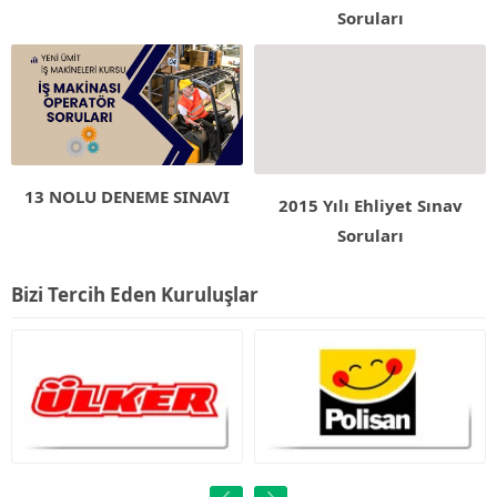
Soruları
13 NOLU DENEME SINAVI
2015 Yılı Ehliyet Sınav
Soruları
Bizi Tercih Eden Kuruluşlar